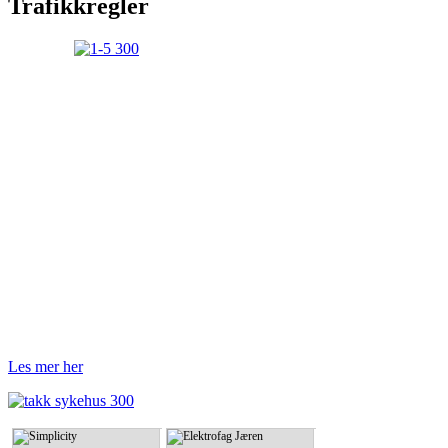
Trafikkregler
Les mer her
Simplicity
Elektrofag Jæren