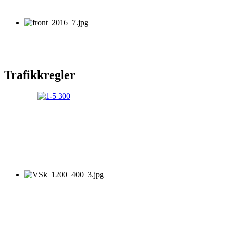
Trafikkregler