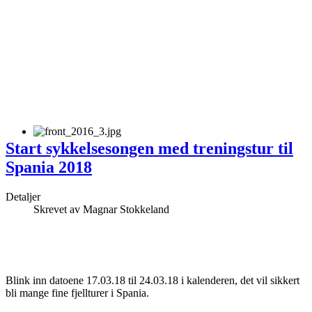
Start sykkelsesongen med treningstur til
Spania 2018
Detaljer
Skrevet av
Magnar Stokkeland
Blink inn datoene 17.03.18 til 24.03.18 i kalenderen, det vil sikkert
bli mange fine fjellturer i Spania.