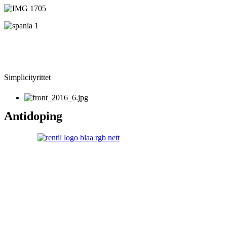
Simplicityrittet
Antidoping