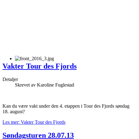
Vakter Tour des Fjords
Detaljer
Skrevet av
Karoline Fuglestad
Kan du være vakt under den 4. etappen i Tour des Fjords søndag
18. august?
Les mer: Vakter Tour des Fjords
Søndagsturen 28.07.13